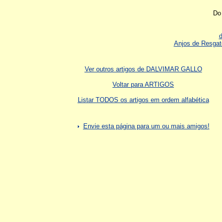
Do 
Anjos de Resgat
Ver outros artigos de DALVIMAR GALLO
Voltar para ARTIGOS
Listar TODOS os artigos em ordem alfabética
Envie esta página para um ou mais amigos!