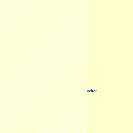
Voltar...